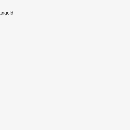
angold