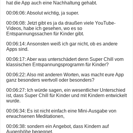
hat die App auch eine Nachhaltung gehabt.
00:06:06: Absolut wichtig, ja super.
00:06:08: Jetzt gibt es ja da draußen viele YouTube-
Videos, habe ich gesehen, wo es so
Entspannungssachen für Kinder gibt.
00:06:14: Ansonsten weiß ich gar nicht, ob es andere
Apps sind.
00:06:17: Aber was unterschädert denn Super Chill vom
klassischen Entspannungsprogramm für Kinder?
00:06:22: Also mit anderen Worten, was macht eure App
ganz besonders wertvoll oder besonders?
00:06:27: Ich würde sagen, ein wesentlicher Unterschied
ist, dass Super Chill für Kinder und mit Kindern entwickelt
wurde.
00:06:34: Es ist nicht einfach eine Mini-Ausgabe von
erwachsenen Meditationen,
00:06:38: sondern ein Angebot, dass Kindern auf
Augenhöhe begegnet.