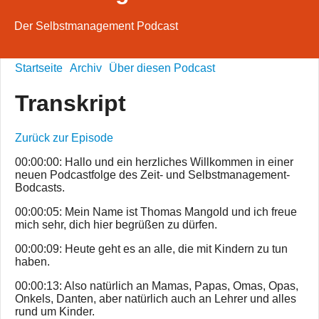
Der Selbstmanagement Podcast
Startseite
Archiv
Über diesen Podcast
Transkript
Zurück zur Episode
00:00:00: Hallo und ein herzliches Willkommen in einer
neuen Podcastfolge des Zeit- und Selbstmanagement-
Bodcasts.
00:00:05: Mein Name ist Thomas Mangold und ich freue
mich sehr, dich hier begrüßen zu dürfen.
00:00:09: Heute geht es an alle, die mit Kindern zu tun
haben.
00:00:13: Also natürlich an Mamas, Papas, Omas, Opas,
Onkels, Danten, aber natürlich auch an Lehrer und alles
rund um Kinder.