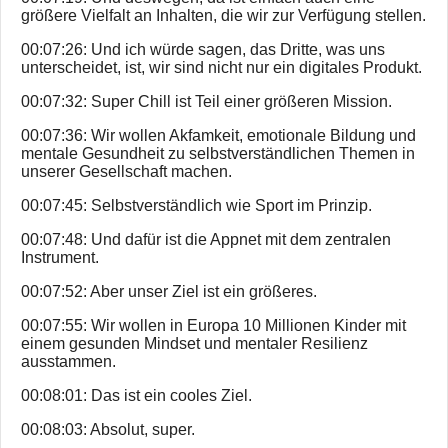
größere Vielfalt an Inhalten, die wir zur Verfügung stellen.
00:07:26: Und ich würde sagen, das Dritte, was uns
unterscheidet, ist, wir sind nicht nur ein digitales Produkt.
00:07:32: Super Chill ist Teil einer größeren Mission.
00:07:36: Wir wollen Akfamkeit, emotionale Bildung und
mentale Gesundheit zu selbstverständlichen Themen in
unserer Gesellschaft machen.
00:07:45: Selbstverständlich wie Sport im Prinzip.
00:07:48: Und dafür ist die Appnet mit dem zentralen
Instrument.
00:07:52: Aber unser Ziel ist ein größeres.
00:07:55: Wir wollen in Europa 10 Millionen Kinder mit
einem gesunden Mindset und mentaler Resilienz
ausstammen.
00:08:01: Das ist ein cooles Ziel.
00:08:03: Absolut, super.