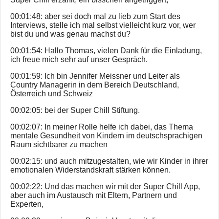
00:01:48: aber sei doch mal zu lieb zum Start des
Interviews, stelle ich mal selbst vielleicht kurz vor, wer
bist du und was genau machst du?
00:01:54: Hallo Thomas, vielen Dank für die Einladung,
ich freue mich sehr auf unser Gespräch.
00:01:59: Ich bin Jennifer Meissner und Leiter als
Country Managerin in dem Bereich Deutschland,
Österreich und Schweiz
00:02:05: bei der Super Chill Stiftung.
00:02:07: In meiner Rolle helfe ich dabei, das Thema
mentale Gesundheit von Kindern im deutschsprachigen
Raum sichtbarer zu machen
00:02:15: und auch mitzugestalten, wie wir Kinder in ihrer
emotionalen Widerstandskraft stärken können.
00:02:22: Und das machen wir mit der Super Chill App,
aber auch im Austausch mit Eltern, Partnern und
Experten,