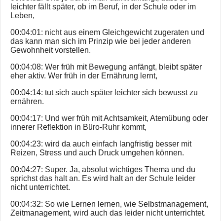
leichter fällt später, ob im Beruf, in der Schule oder im
Leben,
00:04:01: nicht aus einem Gleichgewicht zugeraten und
das kann man sich im Prinzip wie bei jeder anderen
Gewohnheit vorstellen.
00:04:08: Wer früh mit Bewegung anfängt, bleibt später
eher aktiv. Wer früh in der Ernährung lernt,
00:04:14: tut sich auch später leichter sich bewusst zu
ernähren.
00:04:17: Und wer früh mit Achtsamkeit, Atemübung oder
innerer Reflektion in Büro-Ruhr kommt,
00:04:23: wird da auch einfach langfristig besser mit
Reizen, Stress und auch Druck umgehen können.
00:04:27: Super. Ja, absolut wichtiges Thema und du
sprichst das halt an. Es wird halt an der Schule leider
nicht unterrichtet.
00:04:32: So wie Lernen lernen, wie Selbstmanagement,
Zeitmanagement, wird auch das leider nicht unterrichtet.